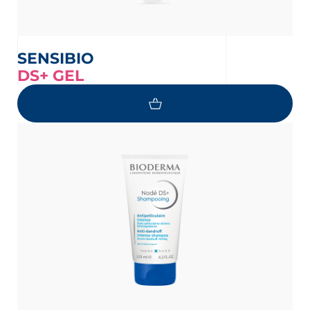
SENSIBIO
DS+ GEL