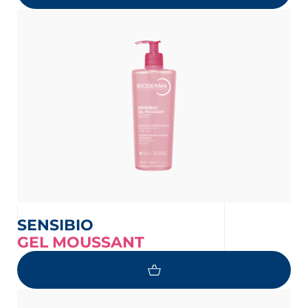
SENSIBIO
GEL MOUSSANT