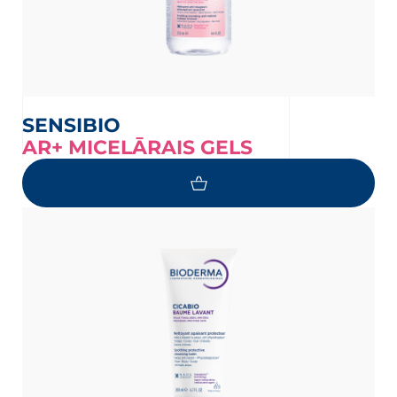
SENSIBIO
AR+ MICELĀRAIS GELS