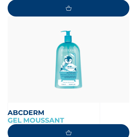
ABCDERM
GEL MOUSSANT