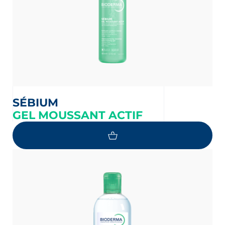
SÉBIUM
GEL MOUSSANT ACTIF