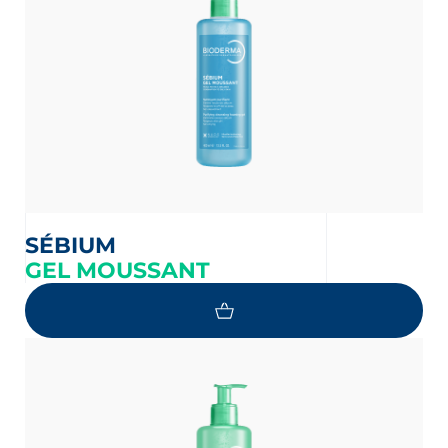
SÉBIUM
GEL MOUSSANT