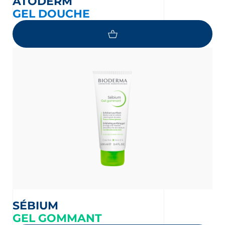
ATODERM
GEL DOUCHE
SÉBIUM
GEL GOMMANT