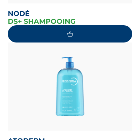
NODÉ
DS+ SHAMPOOING