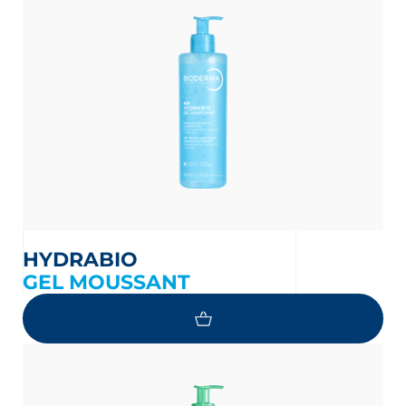
HYDRABIO
GEL MOUSSANT