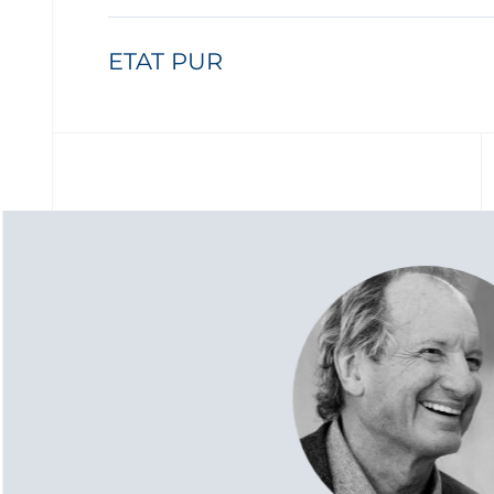
ETAT PUR