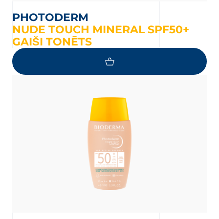
PHOTODERM
NUDE TOUCH MINERAL SPF50+
GAIŠI TONĒTS