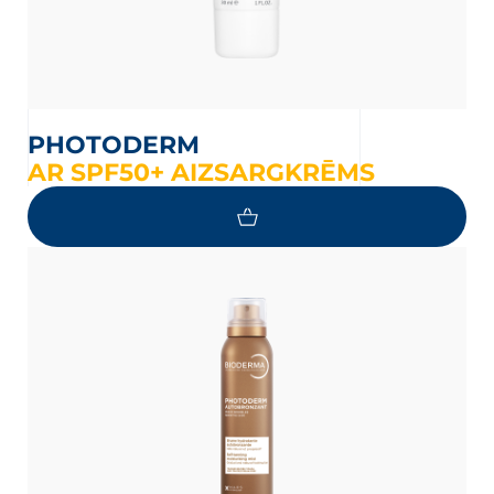
PHOTODERM
AR SPF50+ AIZSARGKRĒMS