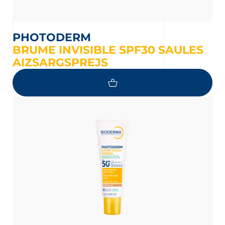
PHOTODERM
BRUME INVISIBLE SPF30 SAULES
AIZSARGSPREJS