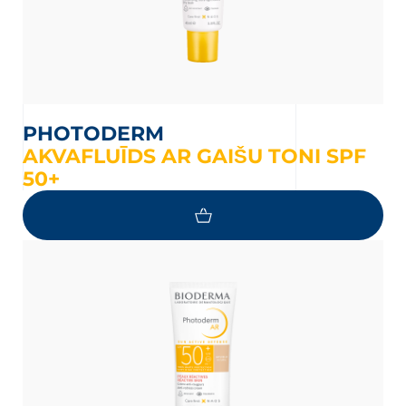
PHOTODERM
AKVAFLUĪDS AR GAIŠU TONI SPF
50+