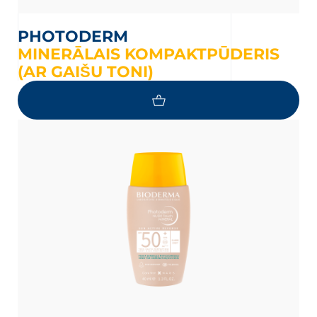
PHOTODERM
MINERĀLAIS KOMPAKTPŪDERIS
(AR GAIŠU TONI)