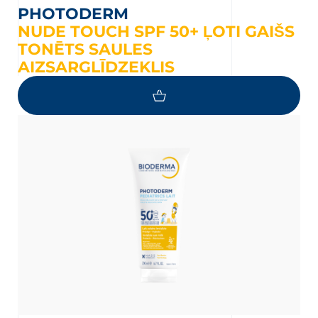
PHOTODERM
NUDE TOUCH SPF 50+ ĻOTI GAIŠS
TONĒTS SAULES
AIZSARGLĪDZEKLIS