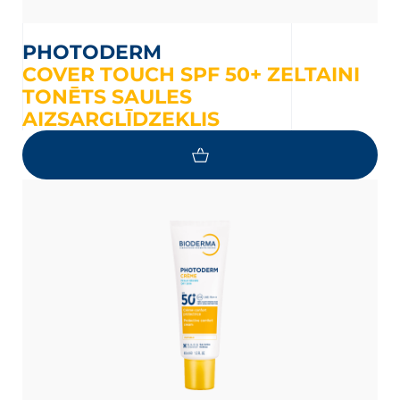
PHOTODERM
COVER TOUCH SPF 50+ ZELTAINI
TONĒTS SAULES
AIZSARGLĪDZEKLIS