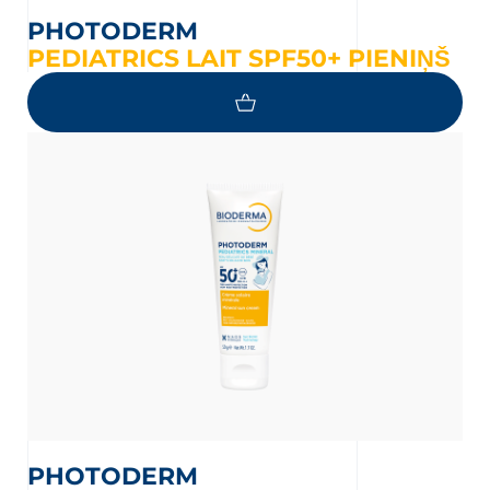
PHOTODERM
PEDIATRICS LAIT SPF50+ PIENIŅŠ
PHOTODERM