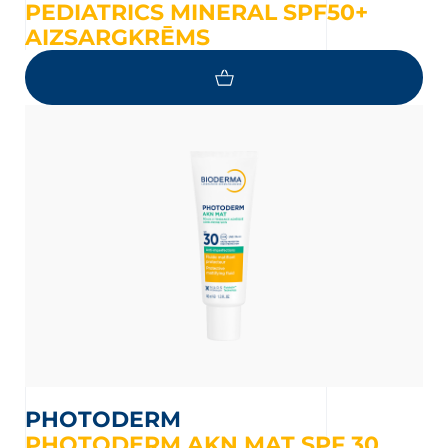
PEDIATRICS MINERAL SPF50+
AIZSARGKRĒMS
PHOTODERM
PHOTODERM AKN MAT SPF 30