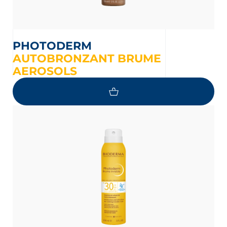
PHOTODERM
AUTOBRONZANT BRUME
AEROSOLS